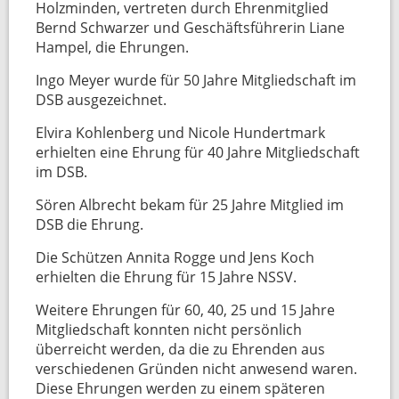
Holzminden, vertreten durch Ehrenmitglied
Bernd Schwarzer und Geschäftsführerin Liane
Hampel, die Ehrungen.
Ingo Meyer wurde für 50 Jahre Mitgliedschaft im
DSB ausgezeichnet.
Elvira Kohlenberg und Nicole Hundertmark
erhielten eine Ehrung für 40 Jahre Mitgliedschaft
im DSB.
Sören Albrecht bekam für 25 Jahre Mitglied im
DSB die Ehrung.
Die Schützen Annita Rogge und Jens Koch
erhielten die Ehrung für 15 Jahre NSSV.
Weitere Ehrungen für 60, 40, 25 und 15 Jahre
Mitgliedschaft konnten nicht persönlich
überreicht werden, da die zu Ehrenden aus
verschiedenen Gründen nicht anwesend waren.
Diese Ehrungen werden zu einem späteren