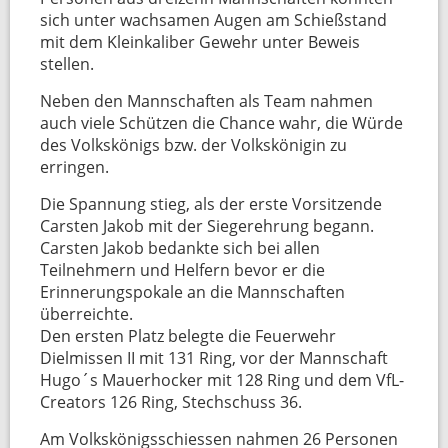
sich unter wachsamen Augen am Schießstand
mit dem Kleinkaliber Gewehr unter Beweis
stellen.
Neben den Mannschaften als Team nahmen
auch viele Schützen die Chance wahr, die Würde
des Volkskönigs bzw. der Volkskönigin zu
erringen.
Die Spannung stieg, als der erste Vorsitzende
Carsten Jakob mit der Siegerehrung begann.
Carsten Jakob bedankte sich bei allen
Teilnehmern und Helfern bevor er die
Erinnerungspokale an die Mannschaften
überreichte.
Den ersten Platz belegte die Feuerwehr
Dielmissen II mit 131 Ring, vor der Mannschaft
Hugo´s Mauerhocker mit 128 Ring und dem VfL-
Creators 126 Ring, Stechschuss 36.
Am Volkskönigsschiessen nahmen 26 Personen