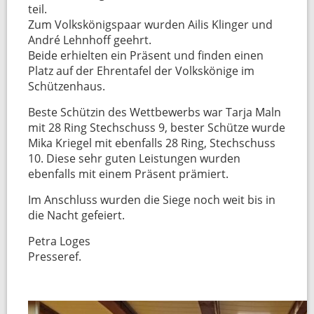
teil.
Zum Volkskönigspaar wurden Ailis Klinger und
André Lehnhoff geehrt.
Beide erhielten ein Präsent und finden einen
Platz auf der Ehrentafel der Volkskönige im
Schützenhaus.
Beste Schützin des Wettbewerbs war Tarja Maln
mit 28 Ring Stechschuss 9, bester Schütze wurde
Mika Kriegel mit ebenfalls 28 Ring, Stechschuss
10. Diese sehr guten Leistungen wurden
ebenfalls mit einem Präsent prämiert.
Im Anschluss wurden die Siege noch weit bis in
die Nacht gefeiert.
Petra Loges
Presseref.