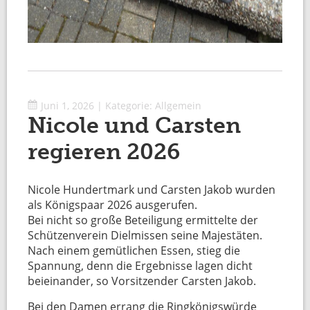
Juni 1, 2026
|
Kategorie:
Allgemein
Nicole und Carsten
regieren 2026
Nicole Hundertmark und Carsten Jakob wurden
als Königspaar 2026 ausgerufen.
Bei nicht so große Beteiligung ermittelte der
Schützenverein Dielmissen seine Majestäten.
Nach einem gemütlichen Essen, stieg die
Spannung, denn die Ergebnisse lagen dicht
beieinander, so Vorsitzender Carsten Jakob.
Bei den Damen errang die Ringkönigswürde