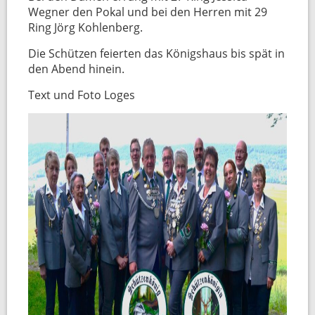
Wegner den Pokal und bei den Herren mit 29
Ring Jörg Kohlenberg.
Die Schützen feierten das Königshaus bis spät in
den Abend hinein.
Text und Foto Loges