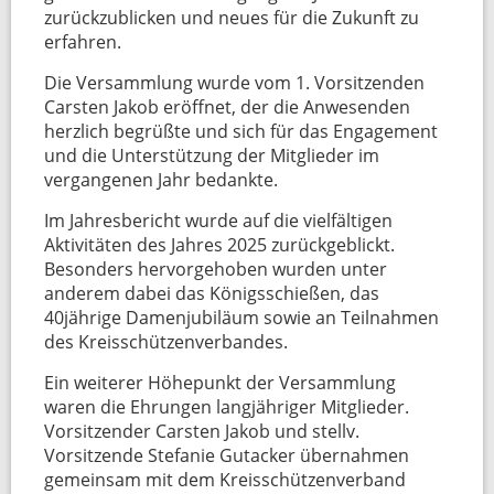
zurückzublicken und neues für die Zukunft zu
erfahren.
Die Versammlung wurde vom 1. Vorsitzenden
Carsten Jakob eröffnet, der die Anwesenden
herzlich begrüßte und sich für das Engagement
und die Unterstützung der Mitglieder im
vergangenen Jahr bedankte.
Im Jahresbericht wurde auf die vielfältigen
Aktivitäten des Jahres 2025 zurückgeblickt.
Besonders hervorgehoben wurden unter
anderem dabei das Königsschießen, das
40jährige Damenjubiläum sowie an Teilnahmen
des Kreisschützenverbandes.
Ein weiterer Höhepunkt der Versammlung
waren die Ehrungen langjähriger Mitglieder.
Vorsitzender Carsten Jakob und stellv.
Vorsitzende Stefanie Gutacker übernahmen
gemeinsam mit dem Kreisschützenverband