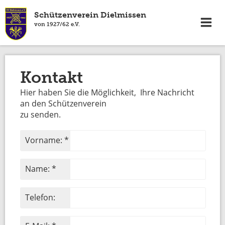
Schützenverein Dielmissen
von 1927/62 e.V.
Kontakt
Hier haben Sie die Möglichkeit, Ihre Nachricht
an den Schützenverein
zu senden.
Vorname: *
Name: *
Telefon: