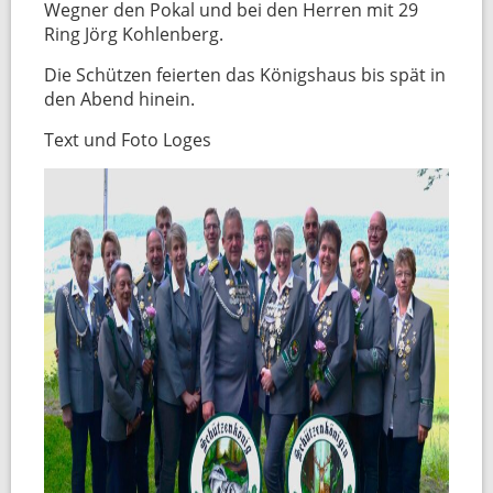
Wegner den Pokal und bei den Herren mit 29
Ring Jörg Kohlenberg.
Die Schützen feierten das Königshaus bis spät in
den Abend hinein.
Text und Foto Loges