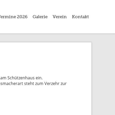
Termine 2026
Galerie
Verein
Kontakt
 am Schützenhaus ein.
ausmacherart steht zum Verzehr zur