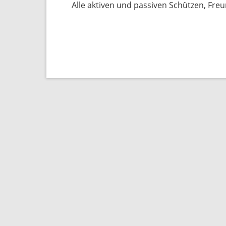
Alle aktiven und passiven Schützen, Fre