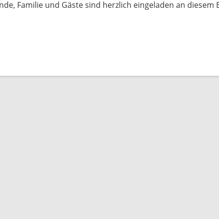
unde, Familie und Gäste sind herzlich eingeladen an diesem